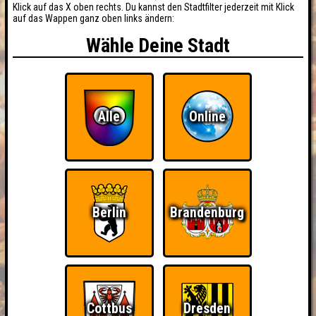
Klick auf das X oben rechts. Du kannst den Stadtfilter jederzeit mit Klick
auf das Wappen ganz oben links ändern:
Wähle Deine Stadt
Alle
Online
Berlin
Brandenburg
Cottbus
Dresden