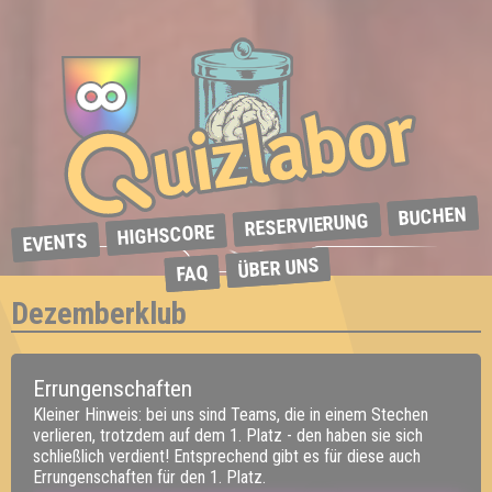
BUCHEN
RESERVIERUNG
HIGHSCORE
EVENTS
ÜBER UNS
FAQ
Dezemberklub
Errungenschaften
Kleiner Hinweis: bei uns sind Teams, die in einem Stechen
verlieren, trotzdem auf dem 1. Platz - den haben sie sich
schließlich verdient! Entsprechend gibt es für diese auch
Errungenschaften für den 1. Platz.