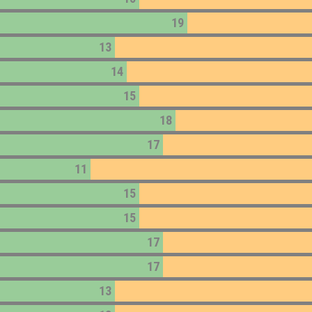
19
13
14
15
18
17
11
15
15
17
17
13