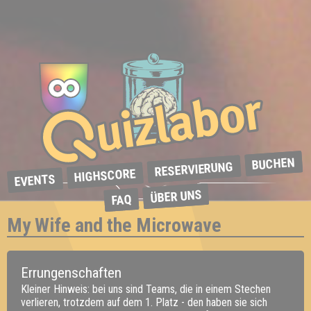
BUCHEN
RESERVIERUNG
HIGHSCORE
EVENTS
ÜBER UNS
FAQ
My Wife and the Microwave
Errungenschaften
Kleiner Hinweis: bei uns sind Teams, die in einem Stechen
verlieren, trotzdem auf dem 1. Platz - den haben sie sich