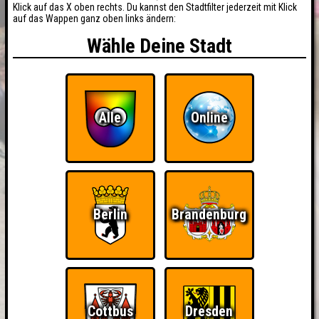
Klick auf das X oben rechts. Du kannst den Stadtfilter jederzeit mit Klick
auf das Wappen ganz oben links ändern:
Wähle Deine Stadt
Alle
Online
Berlin
Brandenburg
Cottbus
Dresden