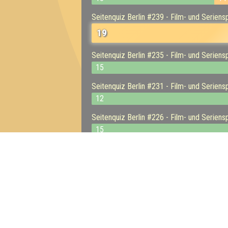
Seitenquiz Berlin #239 - Film- und Seriens
19
Seitenquiz Berlin #235 - Film- und Seriens
15
Seitenquiz Berlin #231 - Film- und Seriens
12
Seitenquiz Berlin #226 - Film- und Seriens
15
Seitenquiz Berlin #221 - Film- und Seriens
19
Seitenquiz Berlin #218 - Film- und Seriens
15
Seitenquiz Berlin #214 - Film und Seriensp
15