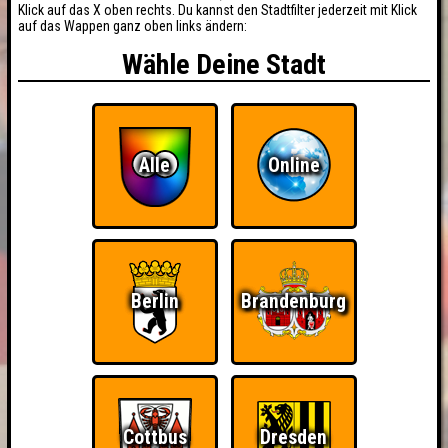
Klick auf das X oben rechts. Du kannst den Stadtfilter jederzeit mit Klick
auf das Wappen ganz oben links ändern:
Wähle Deine Stadt
Alle
Online
Berlin
Brandenburg
Cottbus
Dresden