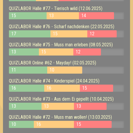
QUIZLABOR Halle #77 - Tierisch wild (12.06.2025)
15
13
14
QUIZLABOR Halle #76 - Scharf nachdenken (22.05.2025)
17
15
12
QUIZLABOR Halle #75 - Muss man erleben (08.05.2025)
13
15
12
QUIZLABOR Online #62 - Mayday! (02.05.2025)
11
10
QUIZLABOR Halle #74 - Kinderspiel (24.04.2025)
16
16
15
QUIZLABOR Halle #73 - Aus dem Ei gepellt (10.04.2025)
13
13
13
QUIZLABOR Halle #72 - Muss man wollen! (13.03.2025)
10
16
15