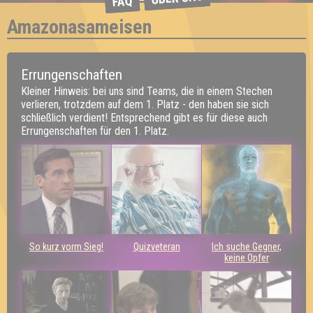
FAQ
Amazonasameisen
Errungenschaften
Kleiner Hinweis: bei uns sind Teams, die in einem Stechen
verlieren, trotzdem auf dem 1. Platz - den haben sie sich
schließlich verdient! Entsprechend gibt es für diese auch
Errungenschaften für den 1. Platz.
So kurz vorm Sieg!
Quizveteran
Ich suche Gegner,
keine Opfer