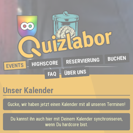
BUCHEN
RESERVIERUNG
HIGHSCORE
EVENTS
ÜBER UNS
FAQ
Unser Kalender
Gucke, wir haben jetzt einen Kalender mit all unseren Terminen!
Du kannst ihn auch hier mit Deinem Kalender synchroniseren,
wenn Du hardcore bist.