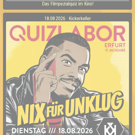
Das Filmpezialquiz im Kino!
18.08.2026 · Kickerkeller