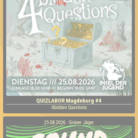
QUIZLABOR Magdeburg #4
4bidden Questions
25.08.2026 · Grüner Jäger