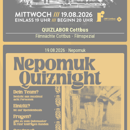
QUIZLABOR Cottbus
Filmnächte Cottbus - Filmspezial
19.08.2026 · Nepomuk