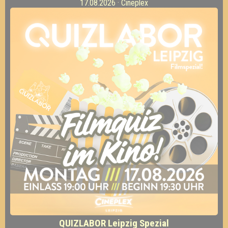
17.08.2026 · Cineplex
QUIZLABOR Leipzig Spezial