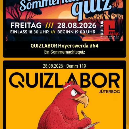
QUIZLABOR Hoyerswerda #54
Ein Sommernachtsquiz
28.08.2026 · Damm 119