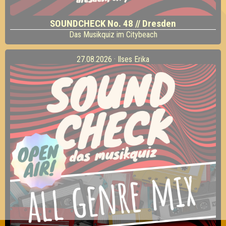
SOUNDCHECK No. 48 // Dresden
Das Musikquiz im Citybeach
27.08.2026 · Ilses Erika