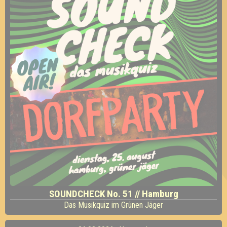
SOUNDCHECK No. 51 // Hamburg
Das Musikquiz im Grünen Jäger