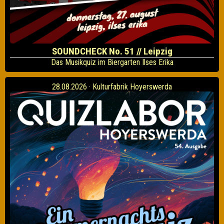
SOUNDCHECK No. 51 // Leipzig
Das Musikquiz im Biergarten Ilses Erika
28.08.2026 · Kulturfabrik Hoyerswerda