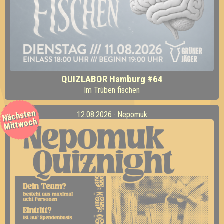
QUIZLABOR Hamburg #64
Im Trüben fischen
Nächsten
12.08.2026 · Nepomuk
Mittwoch