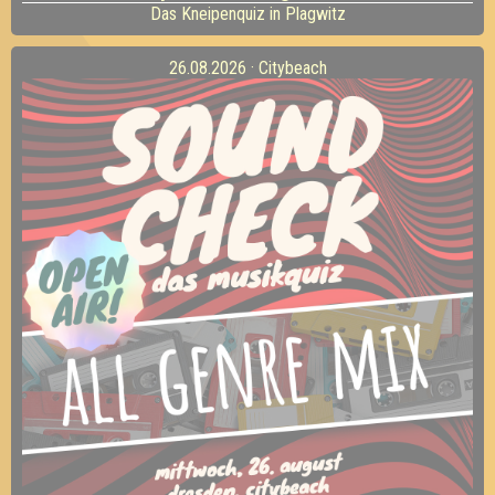
Das Kneipenquiz in Plagwitz
26.08.2026 · Citybeach