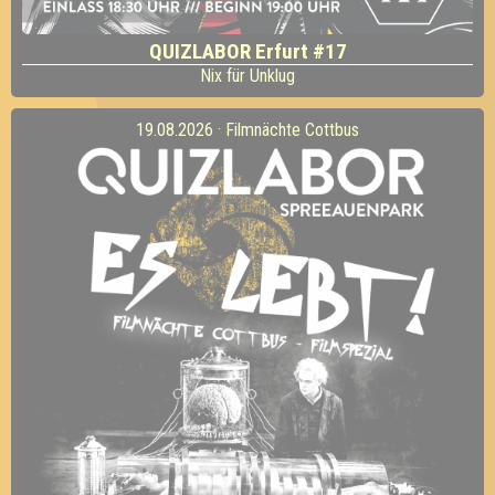
QUIZLABOR Erfurt #17
Nix für Unklug
19.08.2026 · Filmnächte Cottbus