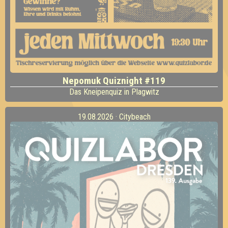
Nepomuk Quiznight #119
Das Kneipenquiz in Plagwitz
19.08.2026 · Citybeach