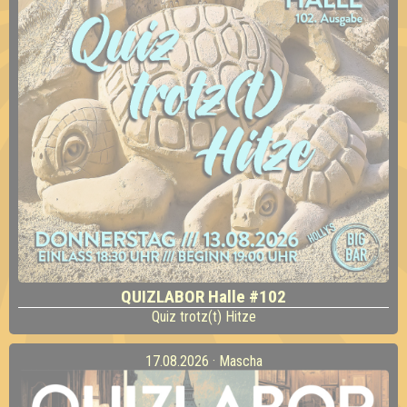
QUIZLABOR Halle #102
Quiz trotz(t) Hitze
17.08.2026 · Mascha