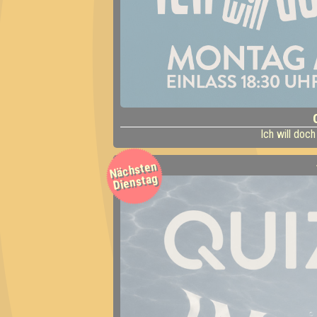
Ich will doch
Nächsten
Dienstag