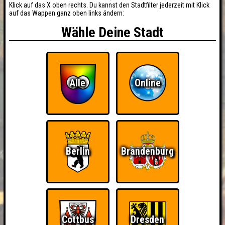
Klick auf das X oben rechts. Du kannst den Stadtfilter jederzeit mit Klick
auf das Wappen ganz oben links ändern:
Wähle Deine Stadt
Alle
Online
Berlin
Brandenburg
Cottbus
Dresden