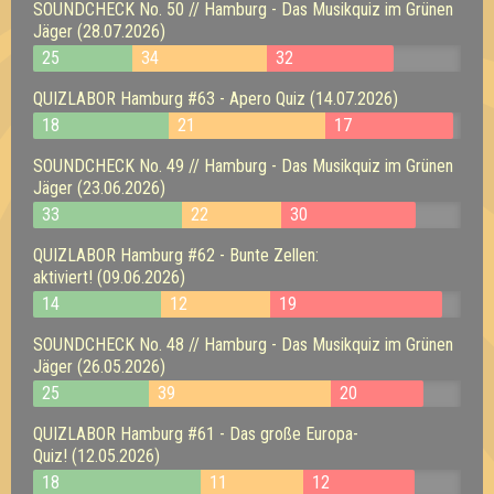
SOUNDCHECK No. 50 // Hamburg - Das Musikquiz im Grünen
Jäger (28.07.2026)
25
34
32
QUIZLABOR Hamburg #63 - Apero Quiz (14.07.2026)
18
21
17
SOUNDCHECK No. 49 // Hamburg - Das Musikquiz im Grünen
Jäger (23.06.2026)
33
22
30
QUIZLABOR Hamburg #62 - Bunte Zellen:
aktiviert! (09.06.2026)
14
12
19
SOUNDCHECK No. 48 // Hamburg - Das Musikquiz im Grünen
Jäger (26.05.2026)
25
39
20
QUIZLABOR Hamburg #61 - Das große Europa-
Quiz! (12.05.2026)
18
11
12