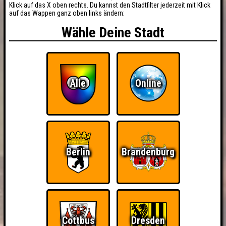
Klick auf das X oben rechts. Du kannst den Stadtfilter jederzeit mit Klick
auf das Wappen ganz oben links ändern:
Wähle Deine Stadt
Alle
Online
Berlin
Brandenburg
Cottbus
Dresden