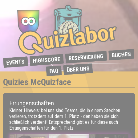
BUCHEN
RESERVIERUNG
HIGHSCORE
EVENTS
ÜBER UNS
FAQ
Quizies McQuizface
Errungenschaften
Kleiner Hinweis: bei uns sind Teams, die in einem Stechen
verlieren, trotzdem auf dem 1. Platz - den haben sie sich
schließlich verdient! Entsprechend gibt es für diese auch
Errungenschaften für den 1. Platz.