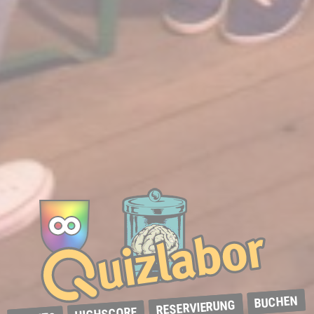
BUCHEN
RESERVIERUNG