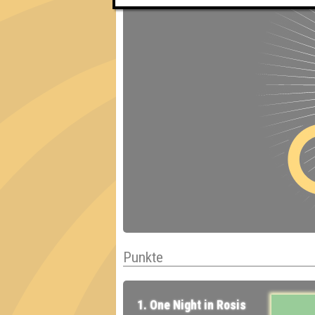
Punkte
1. One Night in Rosis