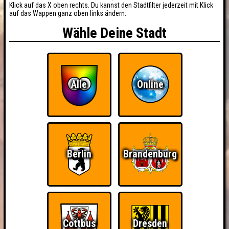
Klick auf das X oben rechts. Du kannst den Stadtfilter jederzeit mit Klick
auf das Wappen ganz oben links ändern:
Wähle Deine Stadt
Alle
Online
Berlin
Brandenburg
Cottbus
Dresden