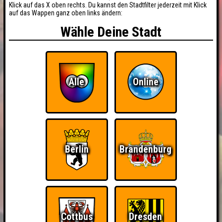
Klick auf das X oben rechts. Du kannst den Stadtfilter jederzeit mit Klick
auf das Wappen ganz oben links ändern:
Wähle Deine Stadt
Alle
Online
Berlin
Brandenburg
Cottbus
Dresden