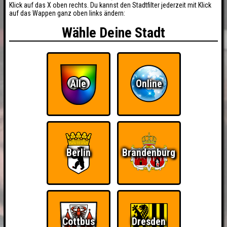
Klick auf das X oben rechts. Du kannst den Stadtfilter jederzeit mit Klick
auf das Wappen ganz oben links ändern:
Wähle Deine Stadt
Alle
Online
Berlin
Brandenburg
Cottbus
Dresden