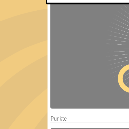
Punkte