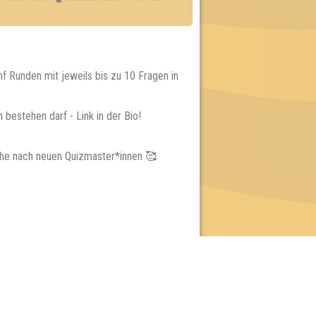
f Runden mit jeweils bis zu 10 Fragen in
bestehen darf - Link in der Bio!
uche nach neuen Quizmaster*innen 🥰