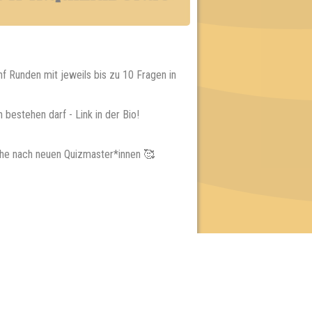
f Runden mit jeweils bis zu 10 Fragen in
bestehen darf - Link in der Bio!
uche nach neuen Quizmaster*innen 🥰